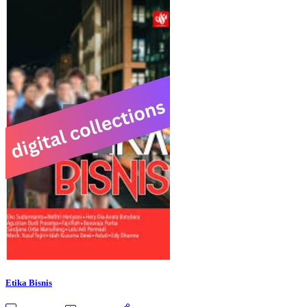
Etika Bisnis