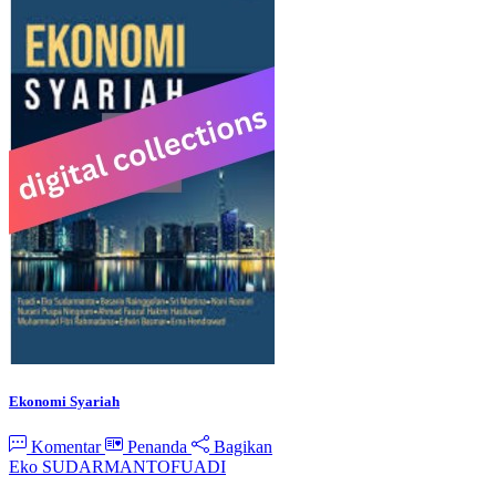
Ekonomi Syariah
Komentar
Penanda
Bagikan
Eko SUDARMANTO
FUADI