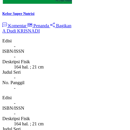
Kelor Super Nutrisi
Komentar
Penanda
Bagikan
A Dudi KRISNADI
Edisi
-
ISBN/ISSN
-
Deskripsi Fisik
164 hal. ; 21 cm
Judul Seri
-
No. Panggil
-
Edisi
-
ISBN/ISSN
-
Deskripsi Fisik
164 hal. ; 21 cm
Judul Seri