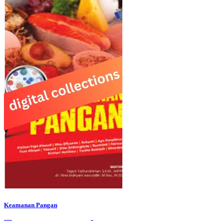
Keamanan Pangan