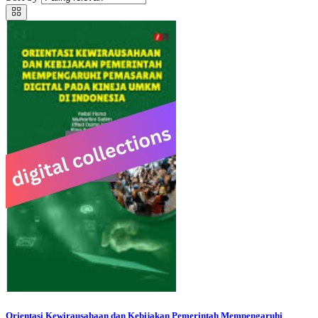
Orientasi Kewirausahaan dan Kebijakan Pemerintah Mempengaruhi