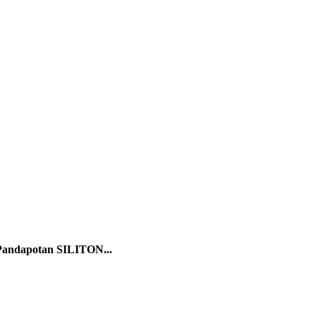
Pandapotan SILITON...