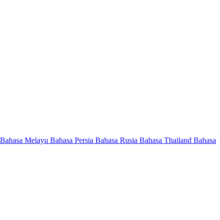
Bahasa Melayu
Bahasa Persia
Bahasa Rusia
Bahasa Thailand
Bahasa