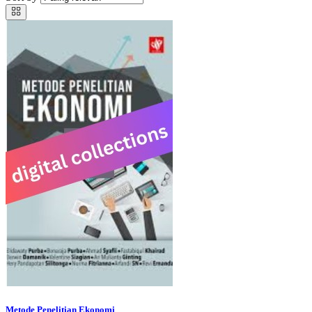
Metode Penelitian Ekonomi