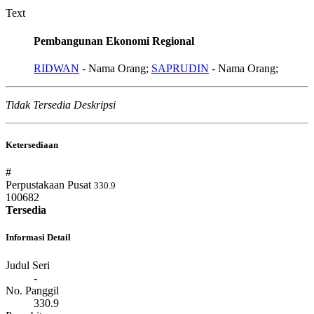
Text
Pembangunan Ekonomi Regional
RIDWAN
- Nama Orang;
SAPRUDIN
- Nama Orang;
Tidak Tersedia Deskripsi
Ketersediaan
#
Perpustakaan Pusat
330.9
100682
Tersedia
Informasi Detail
Judul Seri
-
No. Panggil
330.9