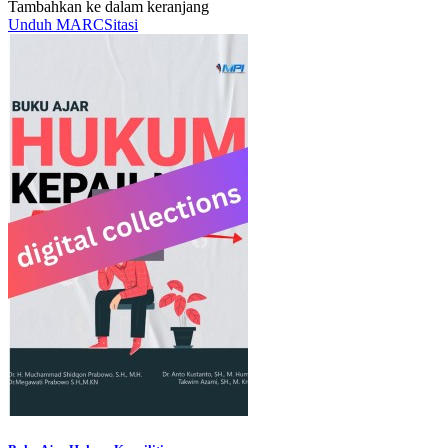
Tambahkan ke dalam keranjang
Unduh MARC
Sitasi