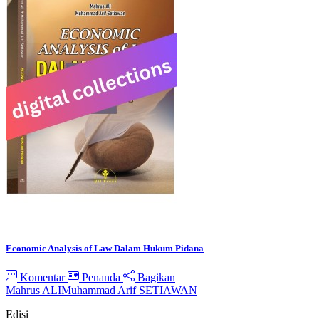
Economic Analysis of Law Dalam Hukum Pidana
Komentar
Penanda
Bagikan
Mahrus ALI
Muhammad Arif SETIAWAN
Edisi