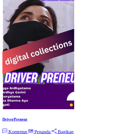
DriverPreneur
Komentar
Penanda
Bagikan